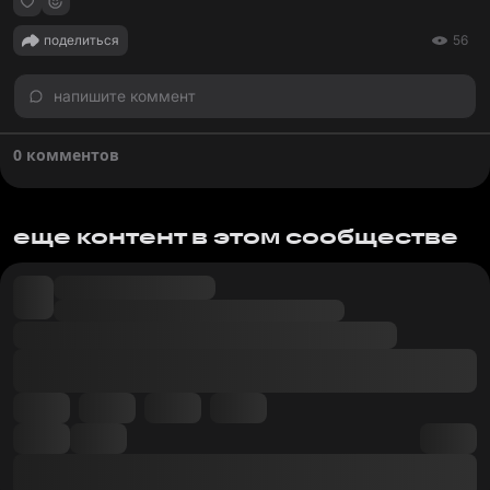
поделиться
56
напишите коммент
0 комментов
еще контент в этом сообществе