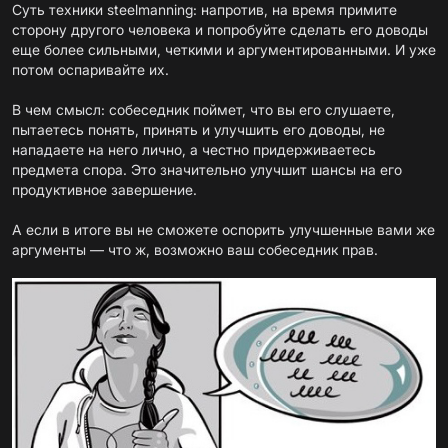
Суть техники steelmanning: напротив, на время примите
сторону другого человека и попробуйте сделать его доводы
еще более сильными, четкими и аргументированными. И уже
потом оспаривайте их.
В чем смысл: собеседник поймет, что вы его слушаете,
пытаетесь понять, принять и улучшить его доводы, не
нападаете на него лично, а честно придерживаетесь
предмета спора. Это значительно улучшит шансы на его
продуктивное завершение.
А если в итоге вы не сможете оспорить улучшенные вами же
аргументы — что ж, возможно ваш собеседник прав.