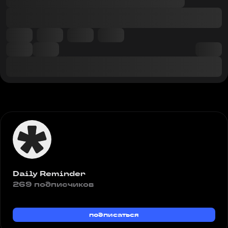
Daily Reminder
269 подписчиков
подписаться