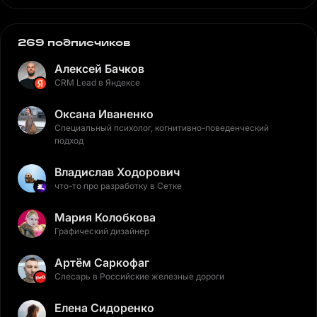
269 подписчиков
Алексей Бачков
CRM Lead в Яндексе
Оксана Иваненко
Специальный психолог, когнитивно-поведенческий
подход
Владислав Ходорович
что-то про разработку в Сетке
Мария Колобкова
Графический дизайнер
Артём Саркофаг
Слесарь в Российские железные дороги
Елена Сидоренко