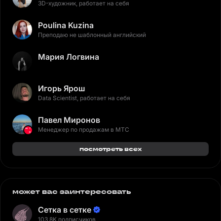
3D-художник, работает на себя
Poulina Kuzina
Преподаю не шаблонный английский
Мария Логвина
Игорь Ярош
Data Scientist, работает на себя
Павел Миронов
Менеджер по продажам в МТС
посмотреть всех
может вас заинтересовать
Сетка в сетке
103,8K подписчиков