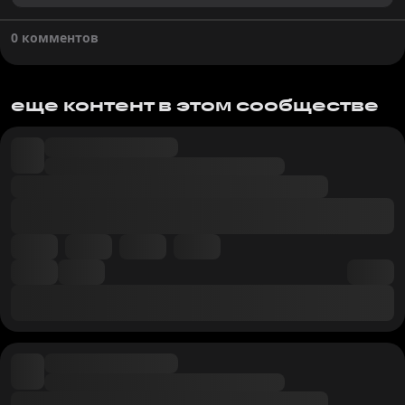
0 комментов
еще контент в этом сообществе