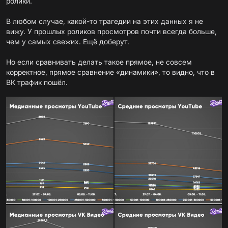
ролики.
В любом случае, какой-то трагедии на этих данных я не
вижу. У прошлых роликов просмотров почти всегда больше,
чем у самых свежих. Ещё доберут.
Но если сравнивать делать такое прямое, не совсем
корректное, прямое сравнение «динамики», то видно, что в
ВК трафик пошёл.