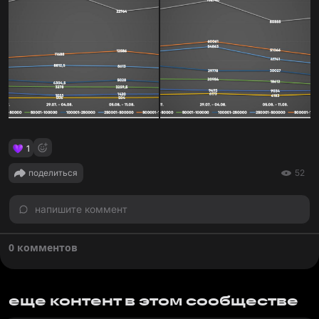
1
поделиться
52
напишите коммент
0 комментов
еще контент в этом сообществе