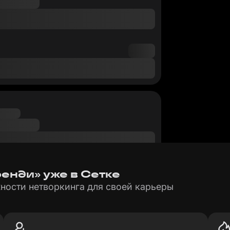
ренди» уже в Сетке
ности нетворкинга для своей карьеры