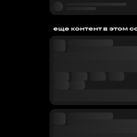
еще контент в этом 