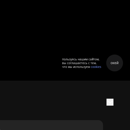
пользуясь нашим сайтом,
окей
вы соглашаетесь с тем,
что мы используем
cookies