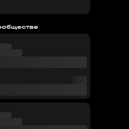
сообществе