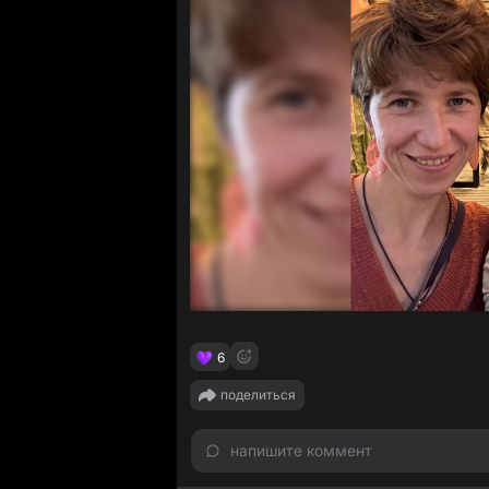
6
поделиться
напишите коммент