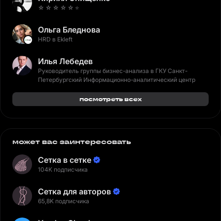
☆ ☆ ☆ ☆ ☆ ⭐️
Ольга Бледнова
HRD в Ekleft
Илья Лебедев
Руководитель группы бизнес-анализа в ГКУ Санкт-
Петербургский Информационно-аналитический центр
посмотреть всех
может вас заинтересовать
Сетка в сетке
104K подписчика
Сетка для авторов
65,8K подписчика