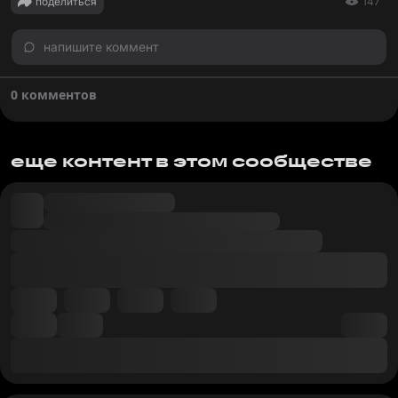
поделиться
147
напишите коммент
0 комментов
еще контент в этом сообществе