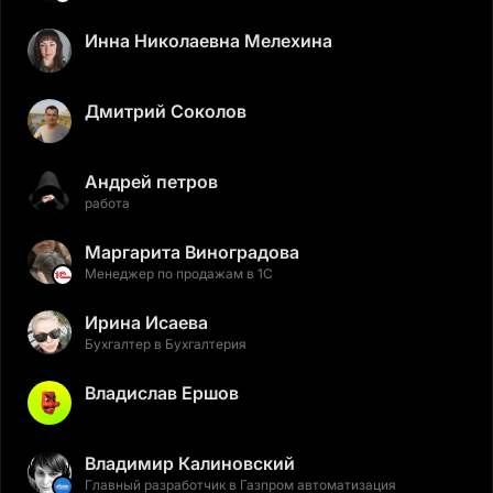
Инна Николаевна Мелехина
Дмитрий Соколов
Андрей петров
работа
Маргарита Виноградова
Менеджер по продажам в 1С
Ирина Исаева
Бухгалтер в Бухгалтерия
Владислав Ершов
Владимир Калиновский
Главный разработчик в Газпром автоматизация