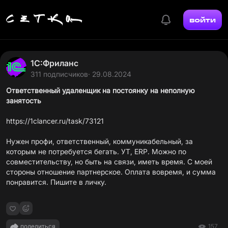
войти
1С:Фриланс
311 подписчиков
· 29.08.2024
Ответственный удаленщик на постоянку на неполную
занятость
https://1clancer.ru/task/73121
Нужен профи, ответственный, коммуникабельный, за
которым не потребуется бегать. УТ, ERP. Можно по
совместительству, но быть на связи, иметь время. С моей
стороны отношение партнерское. Оплата вовремя, и сумма
понравится. Пишите в личку.
поделиться
157