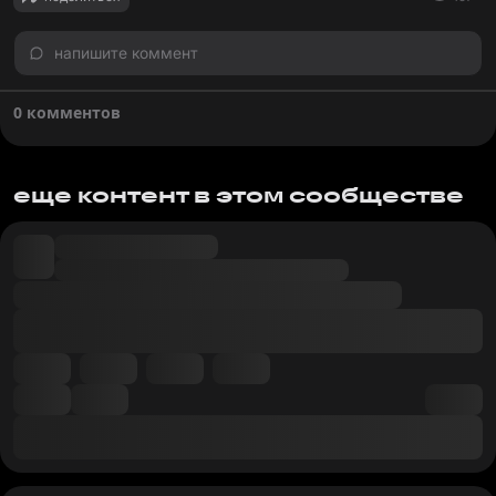
напишите коммент
0 комментов
еще контент в этом сообществе