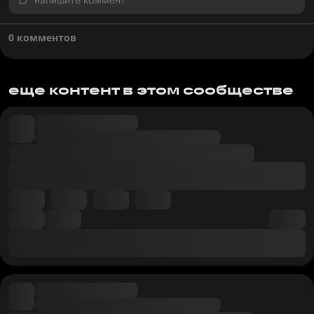
0 комментов
еще контент в этом сообществе