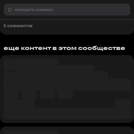
напишите коммент
0 комментов
еще контент в этом сообществе