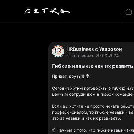
HRBusiness с Уваровой
51 подписчик
· 29.08.2024
Гибкие навыки: как их развить
Привет, друзья! 🌟
Сегодня хотим поговорить о гибких на
ценным сотрудником в любой команде.
Если вы хотите не просто искать работ
профессионалом, то гибкие навыки - ва
это за навыки и как их развивать.
☝️ Начнем с того, что гибкие навыки (ил