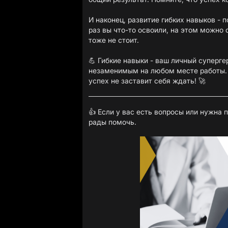
И наконец, развитие гибких навыков - 
раз вы что-то освоили, на этом можно 
тоже не стоит.
💪 Гибкие навыки - ваш личный суперге
незаменимым на любом месте работы. 
успех не заставит себя ждать! 🚀
👍 Если у вас есть вопросы или нужна
рады помочь.