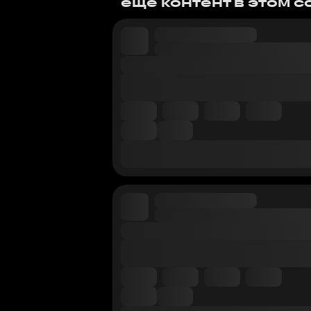
еще контент в этом 