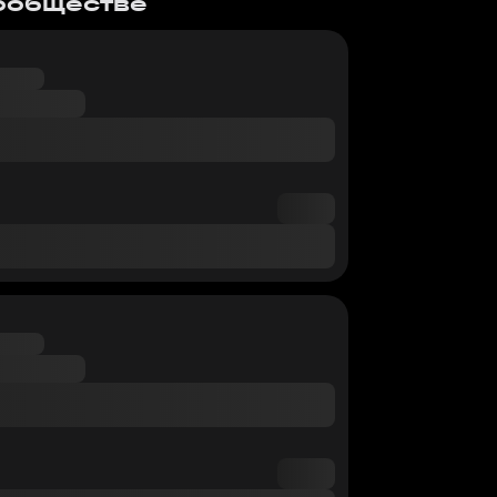
сообществе