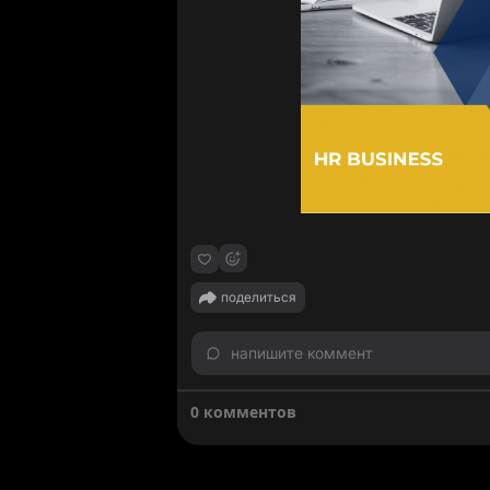
поделиться
напишите коммент
0 комментов