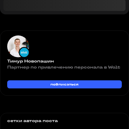
Тимур Новопашин
Партнер по привлечению персонала в Wolt
подписаться
сетки автора поста