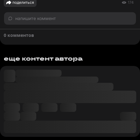
поделиться
174
напишите коммент
0 комментов
еще контент автора