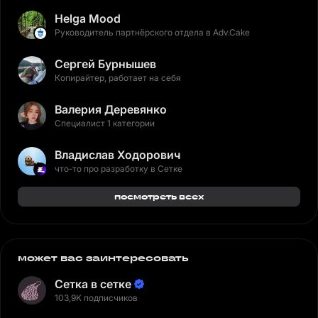
Helga Mood
Руководитель партнёрского отдела в Adv.Cake
Сергей Бурнышев
Копирайтер, работает на себя
Валерия Деревянко
Специалист 1 категории
Владислав Ходорович
что-то про разработку в Сетке
посмотреть всех
может вас заинтересовать
Сетка в сетке
103,9K подписчиков