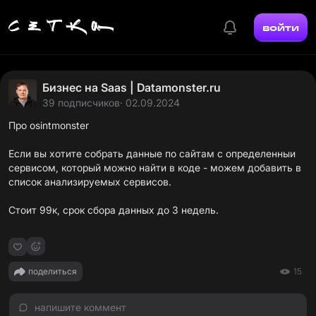
войти
Бизнес на Saas | Datamonster.ru
39 подписчиков
· 02.09.2024
Про osintmonster
Если вы хотите собрать данные по сайтам с определенныи
сервисом, который можно найти в коде - можем добавить в
список анализируемых сервисов.
Стоит 99к, срок сбора данных до 3 недель.
поделиться
15
напишите коммент