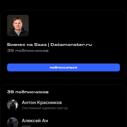
Бизнес на Saas | Datamonster.ru
39 подписчиков
подписаться
39 подписчиков
Антон Красников
Системный администратор
Алексей Ан
алекс