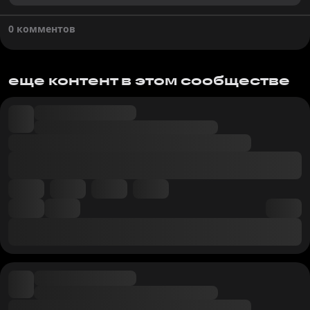
0 комментов
еще контент в этом сообществе