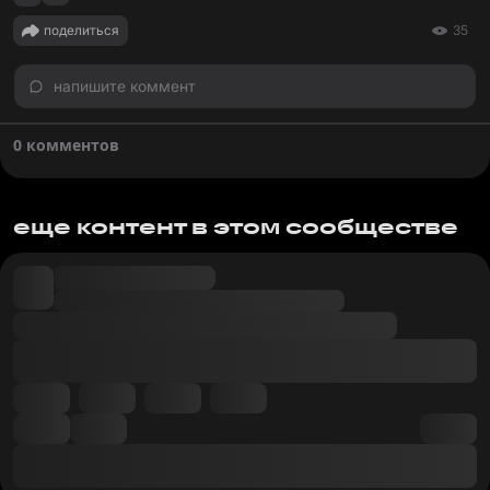
поделиться
35
напишите коммент
0 комментов
еще контент в этом сообществе