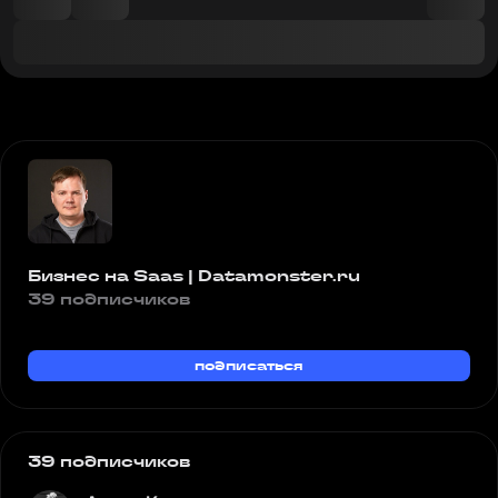
Бизнес на Saas | Datamonster.ru
39 подписчиков
подписаться
39 подписчиков