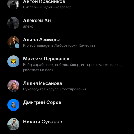
Антон Красников
Системный администратор
Алексей Ан
алекс
Алина Азимова
Project manager в Лаборатория Качества
Максим Перевалов
Веб-разработчик, веб-дизайнер, интернет-маркетолог...,
работает на себя
Лилия Иксанова
Руководитель группы тестирования
Дмитрий Серов
Никита Суворов