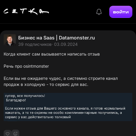
войти
Бизнес на Saas | Datamonster.ru
39 подписчиков
· 03.09.2024
Когда клиент сам вызывается написать отзыв
Речь про osintmonster
Если вы не ожидаете чудес, а системно строите канал
продаж в холодную - то сервис для вас.