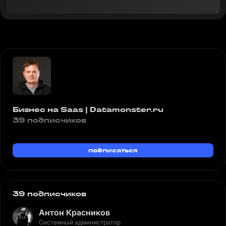
Бизнес на Saas | Datamonster.ru
39 подписчиков
подписаться
39 подписчиков
Антон Красников
Системный администратор