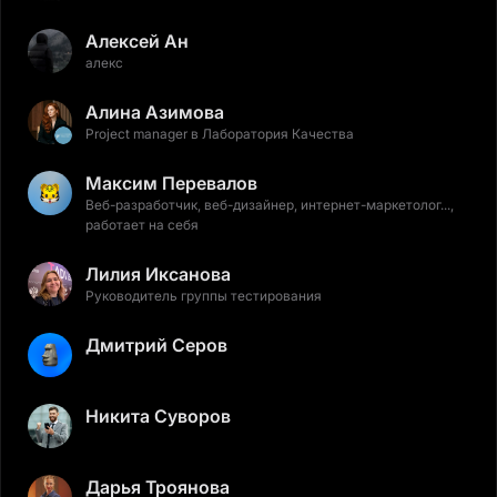
Алексей Ан
алекс
Алина Азимова
Project manager в Лаборатория Качества
Максим Перевалов
Веб-разработчик, веб-дизайнер, интернет-маркетолог...,
работает на себя
Лилия Иксанова
Руководитель группы тестирования
Дмитрий Серов
Никита Суворов
Дарья Троянова