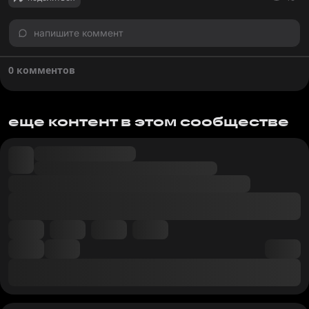
напишите коммент
0 комментов
еще контент в этом сообществе