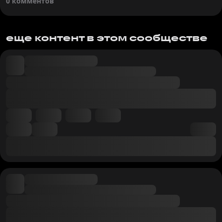
0 комментов
еще контент в этом сообществе