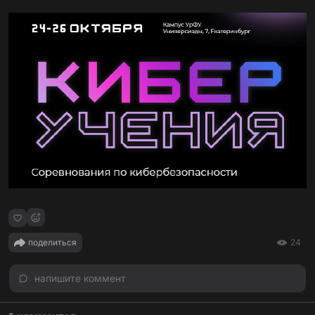
поделиться
24
напишите коммент