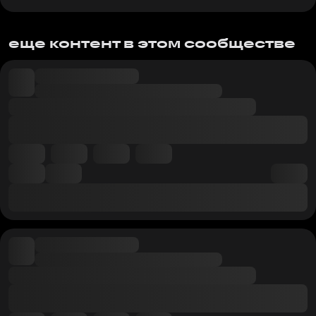
еще контент в этом сообществе