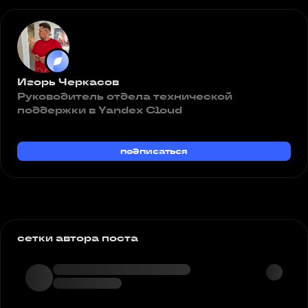
Игорь Черкасов
Руководитель отдела технической
поддержки в Yandex Cloud
подписаться
сетки автора поста