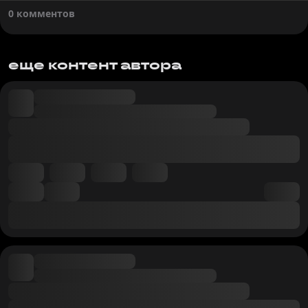
0 комментов
еще контент автора