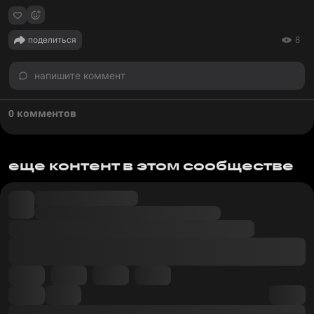
поделиться
8
напишите коммент
0 комментов
еще контент в этом сообществе