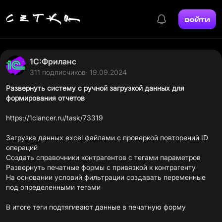
войти
1С:Фриланс
311 подписчиков
· 19.09.2024
Развернуть систему с ручной загрузкой данных для
формирования отчетов
https://1clancer.ru/task/73319
Загрузка данных excel файлами с проверкой повторений ID
операций
Создать справочники контрагентов с тегами параметров
Развернуть печатные формы с привязкой к контрагенту
На основании условий фильтрации создавать переменные
под определенными тегами
В итоге теги подтягивают данные в печатную форму