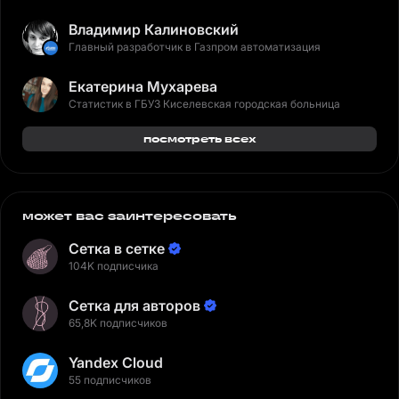
Владимир Калиновский
Главный разработчик в Газпром автоматизация
Екатерина Мухарева
Статистик в ГБУЗ Киселевская городская больница
посмотреть всех
может вас заинтересовать
Сетка в сетке
104K подписчика
Сетка для авторов
65,8K подписчиков
Yandex Cloud
55 подписчиков