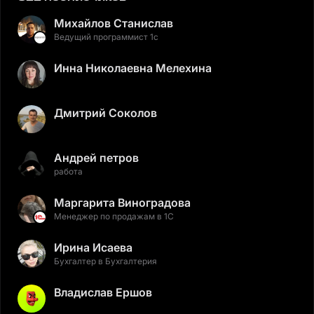
Михайлов Станислав
Ведущий программист 1с
Инна Николаевна Мелехина
Дмитрий Соколов
Андрей петров
работа
Маргарита Виноградова
Менеджер по продажам в 1С
Ирина Исаева
Бухгалтер в Бухгалтерия
Владислав Ершов