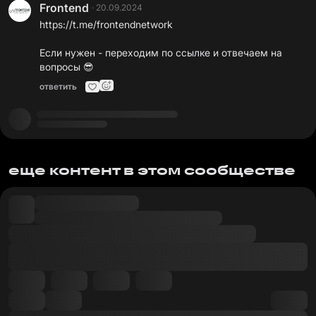
Frontend
·
20.09.2024
https://t.me/frontendnetwork
Если нужен - переходим по ссылке и отвечаем на
вопросы 😎
ответить
еще контент в этом сообществе