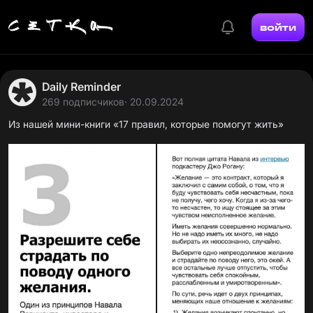
войти
Daily Reminder
269 подписчиков
· 20.09.2024
Из нашей мини-книги «17 правил, которые помогут жить»