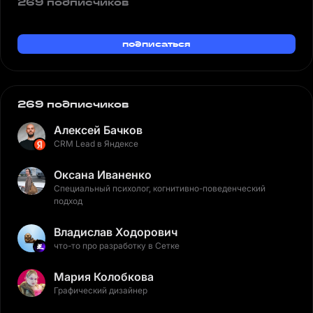
269 подписчиков
подписаться
269 подписчиков
Алексей Бачков
CRM Lead в Яндексе
Оксана Иваненко
Специальный психолог, когнитивно-поведенческий
подход
Владислав Ходорович
что-то про разработку в Сетке
Мария Колобкова
Графический дизайнер