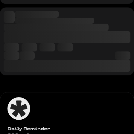
Daily Reminder