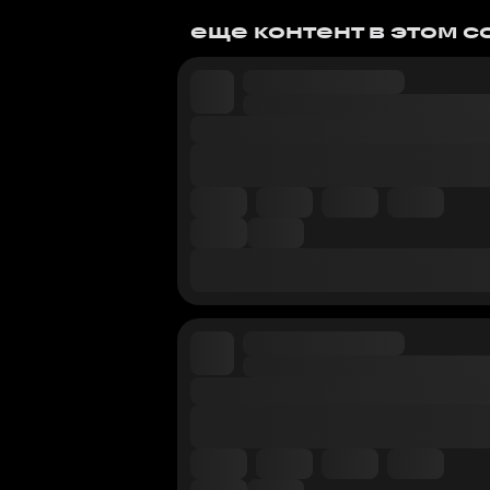
еще контент в этом 