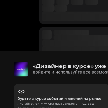
«Дизайнер в курсе» уже
войдите и используйте все возмож
будьте в курсе событий и мнений на рынке
листайте ленту — она настраивается под ваш