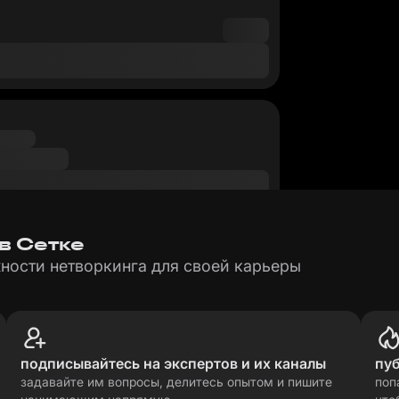
 в Сетке
ности нетворкинга для своей карьеры
подписывайтесь на экспертов и их каналы
пу
задавайте им вопросы, делитесь опытом и пишите
поп