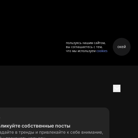
пользуясь нашим сайтом,
окей
вы соглашаетесь с тем,
что мы используем
cookies
бликуйте собственные посты
адайте в тренды и привлекайте к себе внимание,