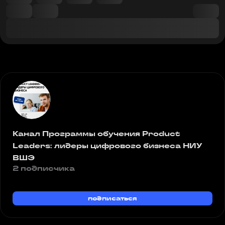
Канал Программы обучения Product
Leaders: лидеры цифрового бизнеса НИУ
ВШЭ
2 подписчика
подписаться