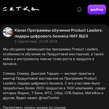
войти
Канал Программы обучения Product Leaders:
лидеры цифрового бизнеса НИУ ВШЭ
2 подписчика
· 22.09.2024
Мы обсудили преимущества программы Product Leaders,
особенности обучения на Продуктовой мастерской, а также
кейсы и инструменты поиска точек роста в продукте и
бизнесе.
Спикер: Спикер: Дмитрий Торшин — эксперт-практик и
ментор Продуктовой мастерской на Программе Product
Leaders: лидеры цифрового бизнеса. С его участием было
проработано более 2000 продуктов в 1000 компаниях, среди
которых Яндекс, Т-Банк, МТС, Сбер, СПБ Биржа, МегаФон и
другие. Ведет канал: @realTorshin