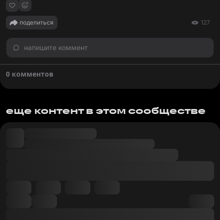
поделиться
127
напишите коммент
0 комментов
еще контент в этом сообществе