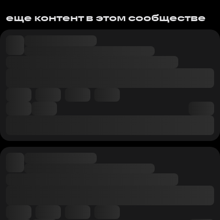
еще контент в этом сообществе