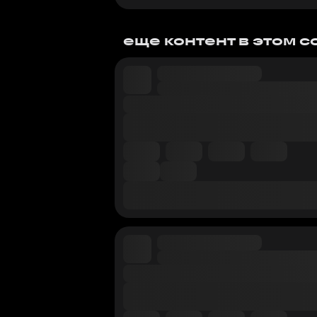
еще контент в этом 