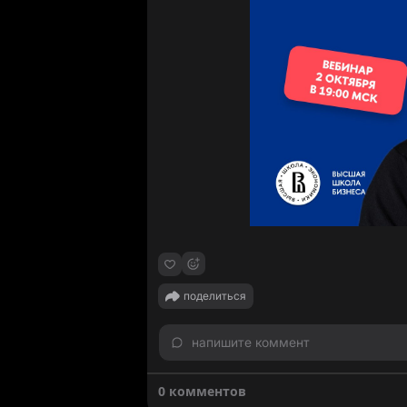
поделиться
напишите коммент
0 комментов