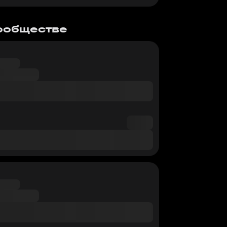
сообществе