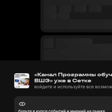
«Канал Программы обуч
ВШЭ» уже в Сетке
войдите и используйте все возмож
будьте в курсе событий и мнений на рынке