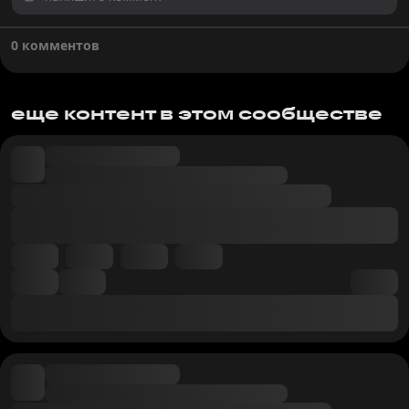
0 комментов
еще контент в этом сообществе