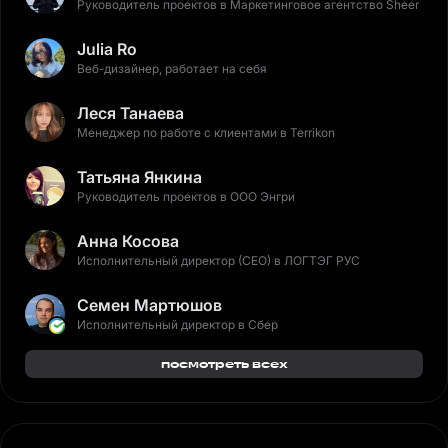
Руководитель проектов в Маркетинговое агентство Sheer
Julia Ro
Веб-дизайнер, работает на себя
Леся Танаева
Менеджер по работе с клиентами в Terrikon
Татьяна Янкина
Руководитель проектов в ООО Энгри
Анна Косова
Исполнительный директор (CEO) в ЛОГТЭГ РУС
Семен Мартюшов
Исполнительный директор в Сбер
посмотреть всех