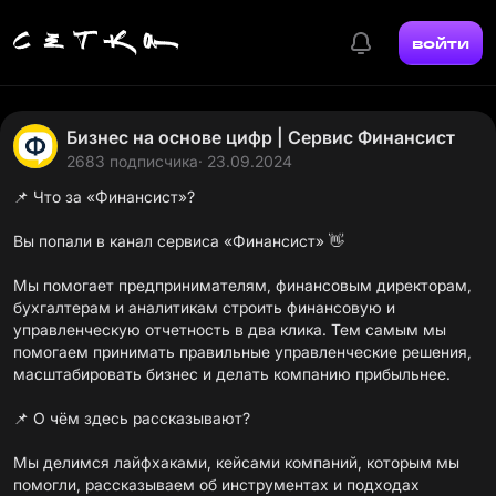
войти
Бизнес на основе цифр | Сервис Финансист
2683 подписчика
· 23.09.2024
📌 Что за «Финансист»?
Вы попали в канал сервиса «Финансист» 👋
Мы помогает предпринимателям, финансовым директорам,
бухгалтерам и аналитикам строить финансовую и
управленческую отчетность в два клика. Тем самым мы
помогаем принимать правильные управленческие решения,
масштабировать бизнес и делать компанию прибыльнее.
📌 О чём здесь рассказывают?
Мы делимся лайфхаками, кейсами компаний, которым мы
помогли, рассказываем об инструментах и подходах