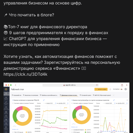
управления бизнесом на основе цифр.
📌 Что почитать в блоге?
📚Топ-7 книг для финансового директора
😎 9 шагов предпринимателя к порядку в финансах
📈 ChatGPT для управления финансами бизнеса —
инструкция по применению
Хотите узнать, как автоматизация финансов поможет с
вашими задачами? Зарегистрируйтесь на персональную
демонстрацию сервиса «Финансист» 👉🏻
https://clck.ru/3DTd4k