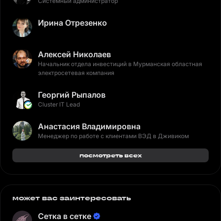
Системный администратор
Ирина Отрезенко
Алексей Николаев
Начальник отдела инвестиций в Мурманская областная
электросетевая компания
Георгий Рыпалов
Cluster IT Lead
Анастасия Владимировна
Менеджер по работе с клиентами ВЭД в Дживиком
посмотреть всех
может вас заинтересовать
Сетка в сетке