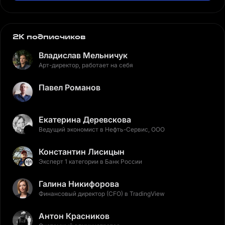
2K подписчиков
Владислав Мельничук
Арт-директор, работает на себя
Павел Романов
Екатерина Деревскова
Ведущий экономист в Нефть-Сервис, ООО
Константин Лисицын
Эксперт 1 категории в Банк России
Галина Никифорова
Финансовый директор (CFO) в TradingView
Антон Красников