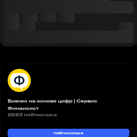
Бизнес на основе цифр | Сервис
Финансист
2683 подписчика
подписаться