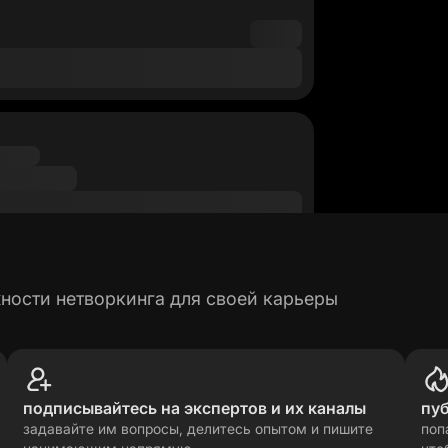
ности нетворкинга для своей карьеры
подписывайтесь на экспертов и их каналы
пу
задавайте им вопросы, делитесь опытом и пишите
поп