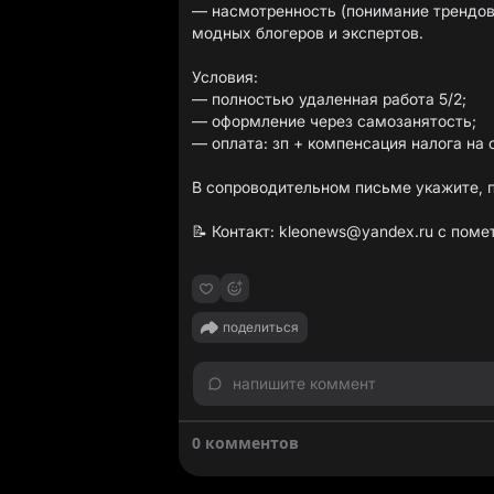
— насмотренность (понимание трендов 
модных блогеров и экспертов.
Условия:
— полностью удаленная работа 5/2;
— оформление через самозанятость;
— оплата: зп + компенсация налога на 
В сопроводительном письме укажите, 
📝 Контакт:
kleonews@yandex.ru
с помет
поделиться
напишите коммент
0 комментов