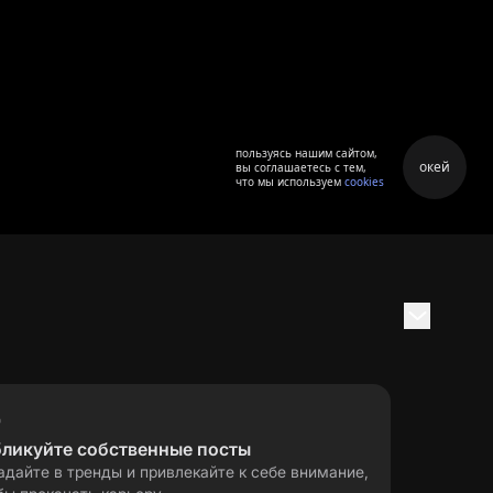
пользуясь нашим сайтом,
окей
вы соглашаетесь с тем,
что мы используем
cookies
бликуйте собственные посты
адайте в тренды и привлекайте к себе внимание,