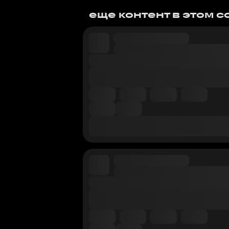
еще контент в этом 