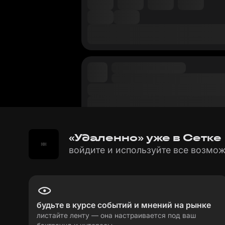
«Удаленно» уже в Сетке
войдите и используйте все возмож
будьте в курсе событий и мнений на рынке
листайте ленту — она настраивается под ваш