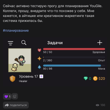
Сейчас активно тестирую прогу для планирования YouGile.
Коллеги, прошу, внедрите что-то похожее у себя. Мне
кажется, в айтишке или креативном маркетинге такая
система прижилась бы.
#планирование
1
поделиться
166