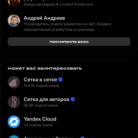
Бренд-менеджер & Content Production
Андрей Андреев
Руководитель отдела маркетинга в Арт-Холдинг,
корпоративная атрибутика и сувениры.
посмотреть всех
может вас заинтересовать
Сетка в сетке
104,1K подписчиков
Сетка для авторов
65,8K подписчиков
Yandex Cloud
70 подписчиков