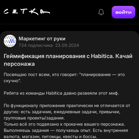
войти
Маркетинг от руки
734 подписчика
· 23.09.2024
Геймификация планирования с Habitica. Качай
персонажа
Посвящаю пост всем, кто говорит: "планирование — это
скучно".
Ребята из команды Habitica давно развеяли этот миф.
По функционалу приложение практически не отличается от
других: есть задачник, ежедневные задачи, привычки,
групповые проекты/задания.
Только всё это подвязано к прокачке вашего персонажа.
Выполняешь задания — получаешь опыт. Есть внутренняя
валюта, магазин, питомцы, квесты и боссы.