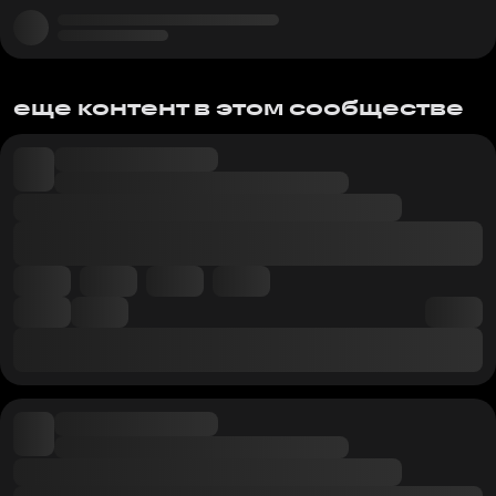
еще контент в этом сообществе