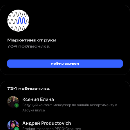
Маркетинг от руки
734 подписчика
подписаться
734 подписчика
Ксения Елина
Ведущий контент-менеджер по онлайн ассортименту в
Азбука вкуса
Андрей Productovich
Product-manager в РЕСО-Гарантия