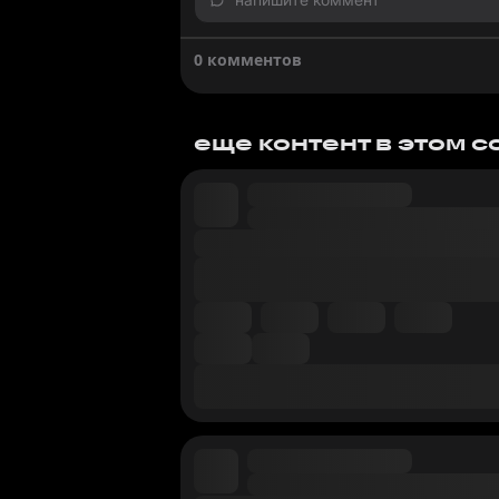
0 комментов
еще контент в этом 