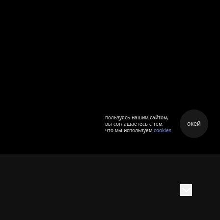
пользуясь нашим сайтом,
окей
вы соглашаетесь с тем,
что мы используем
cookies