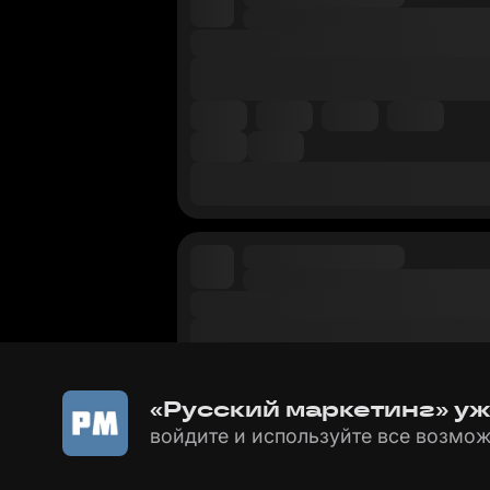
«Русский маркетинг» уж
войдите и используйте все возмож