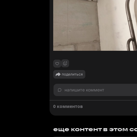
поделиться
напишите коммент
0 комментов
еще контент в этом 