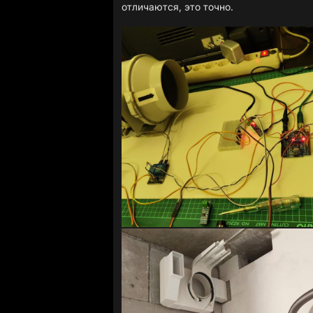
отличаются, это точно.