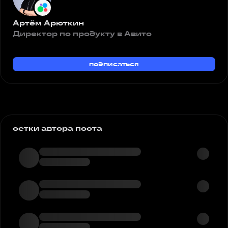
Артём Арюткин
Директор по продукту в Авито
подписаться
сетки автора поста