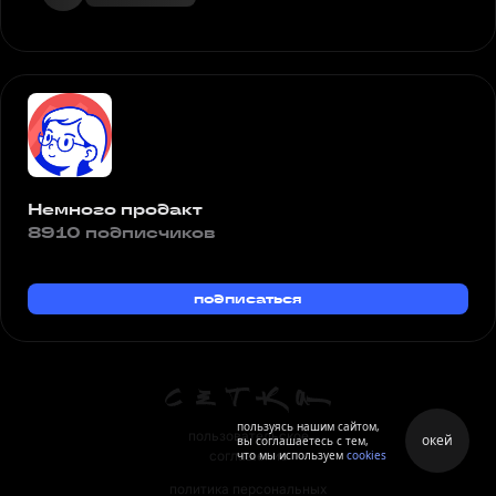
Немного продакт
8910 подписчиков
подписаться
пользуясь нашим сайтом,
пользовательское
окей
вы соглашаетесь с тем,
что мы используем
cookies
соглашение
политика персональных