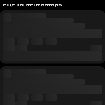
еще контент автора