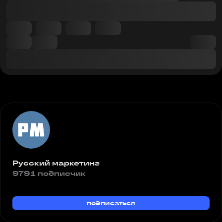
Русский маркетинг
9791 подписчик
подписаться