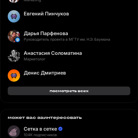
Евгений Пинчуков
Дарья Парфенова
Руководитель проекта в МГТУ им. Н.Э. Баумана
Анастасия Соломатина
Маркетолог
Денис Дмитриев
посмотреть всех
может вас заинтересовать
Сетка в сетке
104K подписчиков