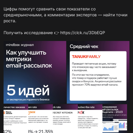
Цифры помогут сравнить свои показатели со
среднерыночными, а комментарии экспертов — найти точки
роста.
Получить исследование 👉
https://clck.ru/3DbEQP