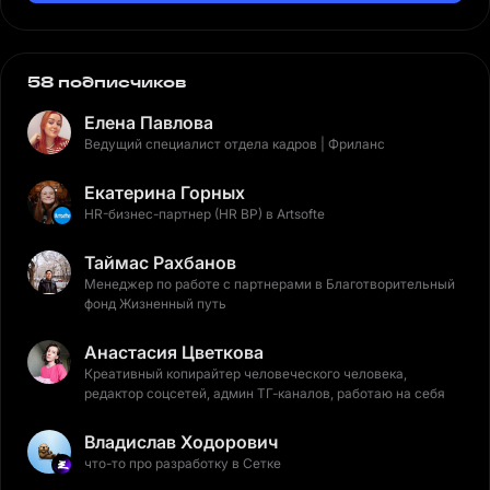
58 подписчиков
Елена Павлова
Ведущий специалист отдела кадров | Фриланс
Екатерина Горных
HR-бизнес-партнер (HR BP) в Artsofte
Таймас Рахбанов
Менеджер по работе с партнерами в Благотворительный
фонд Жизненный путь
Анастасия Цветкова
Креативный копирайтер человеческого человека,
редактор соцсетей, админ ТГ-каналов, работаю на себя
Владислав Ходорович
что-то про разработку в Сетке