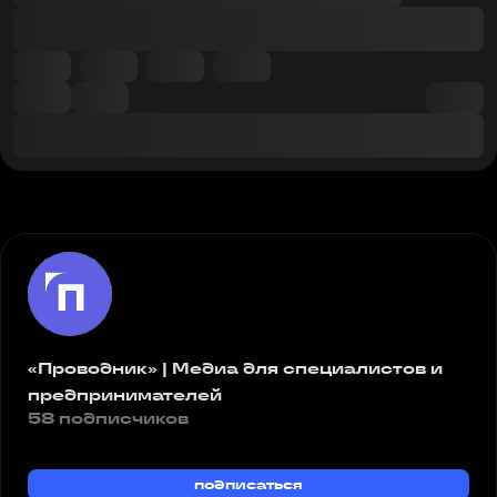
«Проводник» | Медиа для специалистов и
предпринимателей
58 подписчиков
подписаться