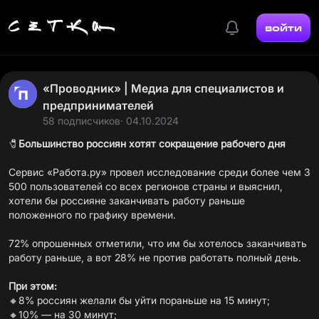
войти
«Проводник» | Медиа для специалистов и
предпринимателей
58 подписчиков
· 04.10.2024
🧷
Большинство россиян хотят сокращение рабочего дня
Сервис «
Работа.ру
» провел исследование среди более чем 3
500 пользователей со всех регионов страны и выяснил,
хотели бы россияне заканчивать работу раньше
положенного по графику времени.
72% опрошенных отметили, что им бы хотелось заканчивать
работу раньше, а вот 28% не против работать полный день.
При этом:
🔸8% россиян желали бы уйти пораньше на 15 минут;
🔸10% — на 30 минут;