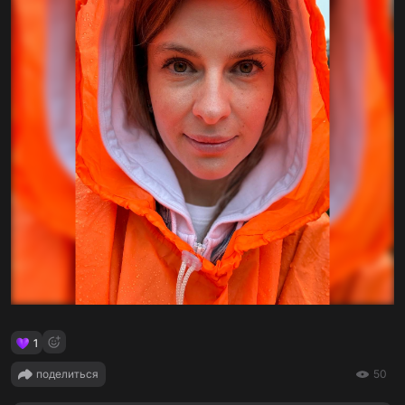
1
поделиться
50