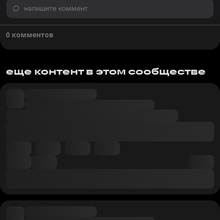
напишите коммент
0 комментов
еще контент в этом сообществе