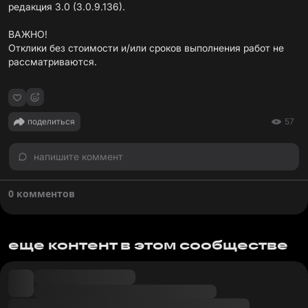
редакция 3.0 (3.0.9.136).
ВАЖНО!
Отклики без стоимости и/или сроков выполнения работ не
рассматриваются.
поделиться
57
напишите коммент
0 комментов
еще контент в этом сообществе