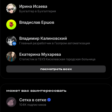
Ирина Исаева
Бухгалтер в Бухгалтерия
Владислав Ершов
Владимир Калиновский
Главный разработчик в Газпром автоматизация
Екатерина Мухарева
Статистик в ГБУЗ Киселевская городская больница
посмотреть всех
может вас заинтересовать
Сетка в сетке
104K подписчиков