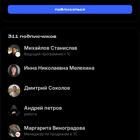
подписаться
311 подписчиков
Михайлов Станислав
Ведущий программист 1с
Инна Николаевна Мелехина
Дмитрий Соколов
Андрей петров
работа
Маргарита Виноградова
Менеджер по продажам в 1С