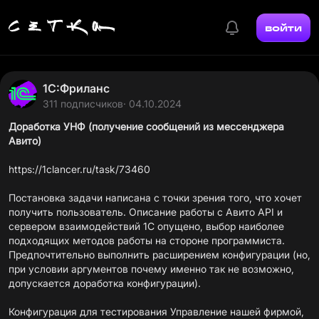
войти
1С:Фриланс
311 подписчиков
· 04.10.2024
Доработка УНФ (получение сообщений из мессенджера
Авито)
https://1clancer.ru/task/73460
Постановка задачи написана с точки зрения того, что хочет
получить пользователь. Описание работы с Авито API и
сервером взаимодействий 1С опущено, выбор наиболее
подходящих методов работы на стороне программиста.
Предпочтительно выполнить расширением конфигурации (но,
при условии аргументов почему именно так не возможно,
допускается доработка конфигурации).
Конфигурация для тестирования Управление нашей фирмой,