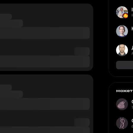
может