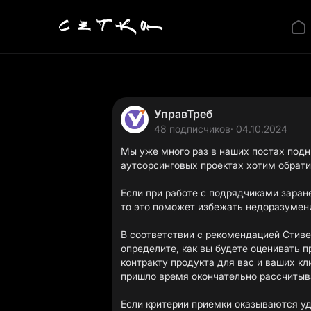
УправТреб
48 подписчиков
· 04.10.2024
Мы уже много раз в наших постах подн
аутсорсинговых проектах хотим обрати
Если при работе с подрядчиками заран
то это поможет избежать недоразумен
В соответствии с рекомендацией Стиве
определите, как вы будете оценивать 
контракту продукта для вас и ваших кл
пришло время окончательно рассчитыв
Если критерии приёмки оказываются у