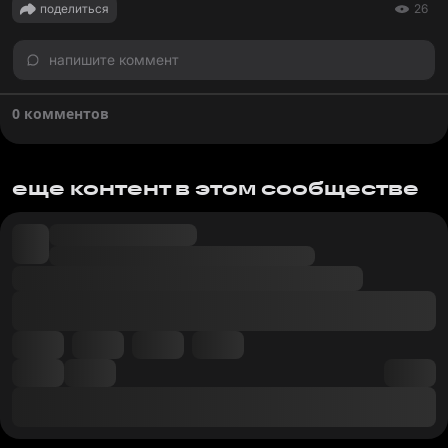
поделиться
26
напишите коммент
0 комментов
еще контент в этом сообществе