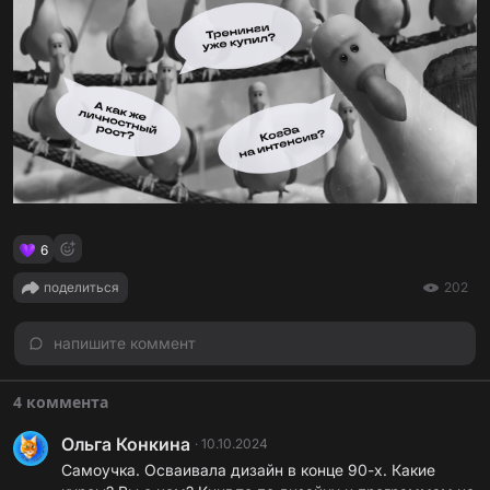
6
поделиться
202
напишите коммент
4 коммента
Ольга Конкина
·
10.10.2024
Самоучка. Осваивала дизайн в конце 90-х. Какие