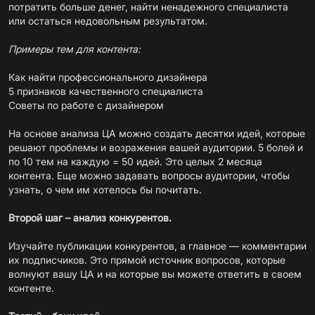
потратить больше денег, найти ненадежного специалиста
или остаться недовольным результатом.
Примеры тем для контента:
Как найти профессионального дизайнера
5 признаков качественного специалиста
Советы по работе с дизайнером
На основе анализа ЦА можно создать десятки идей, которые
решают проблемы и возражения вашей аудитории. 5 болей и
по 10 тем на каждую = 50 идей. Это целых 2 месяца
контента. Еще можно задавать вопросы аудитории, чтобы
узнать, о чем им хотелось бы почитать.
Второй шаг – анализ конкурентов.
Изучайте публикации конкурентов, а главное — комментарии
их подписчиков. Это прямой источник вопросов, которые
волнуют вашу ЦА и на которые вы можете ответить в своем
контенте.