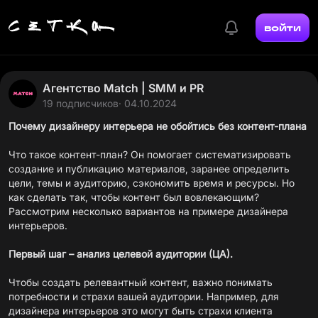
войти
Агентство Match | SMM и PR
19 подписчиков
· 04.10.2024
Почему дизайнеру интерьера не обойтись без контент-плана
Что такое контент-план? Он помогает систематизировать
создание и публикацию материалов, заранее определить
цели, темы и аудиторию, сэкономить время и ресурсы. Но
как сделать так, чтобы контент был вовлекающим?
Рассмотрим несколько вариантов на примере дизайнера
интерьеров.
Первый шаг – анализ целевой аудитории (ЦА).
Чтобы создать релевантный контент, важно понимать
потребности и страхи вашей аудитории. Например, для
дизайнера интерьеров это могут быть страхи клиента