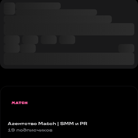
Агентство Match | SMM и PR
19 подписчиков