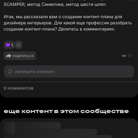
SCAMPER, метод Синектика, метод шести шляп.
Итак, мы рассказали вам о создании контент-плана для
дизайнера интерьеров. Для какой еще профессии разобрать
создание контент-плана? Делитесь в комментариях.
1
поделиться
57
напишите коммент
0 комментов
еще контент в этом сообществе