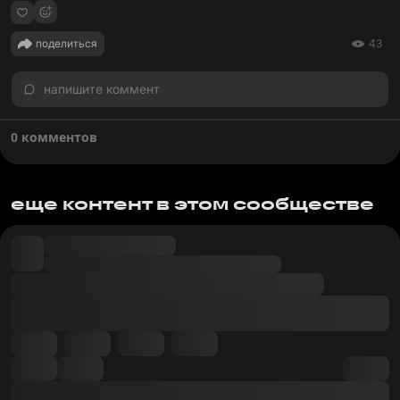
поделиться
43
напишите коммент
0 комментов
еще контент в этом сообществе