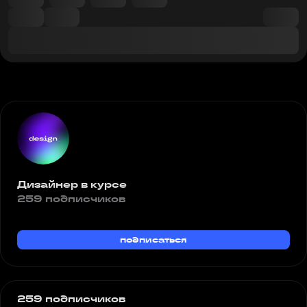
Дизайнер в курсе
259 подписчиков
подписаться
259 подписчиков