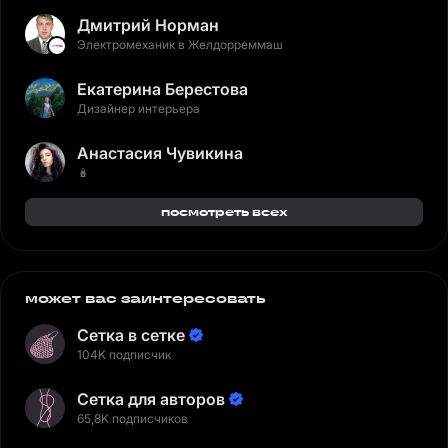
Дмитрий Норман
Электромеханик в Желдорреммаш
Екатерина Берестова
Дизайнер интерьера
Анастасия Чувикина
🪆
посмотреть всех
может вас заинтересовать
Сетка в сетке
104K подписчик
Сетка для авторов
65,8K подписчиков