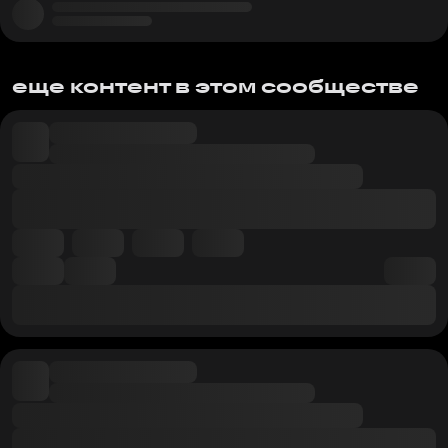
еще контент в этом сообществе