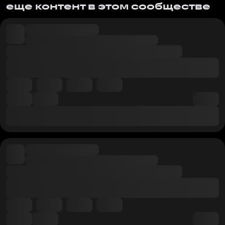
еще контент в этом сообществе