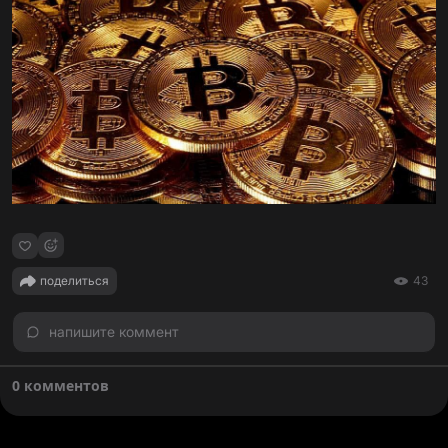
поделиться
43
напишите коммент
0 комментов