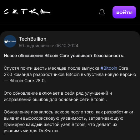
войти
TechBullion
50 подписчиков
· 06.10.2024
Новое обновление Bitcoin Core усиливает безопасность.
Спустя почти шесть месяцев после выпуска
#Bitcoin
Core
27.0 команда разработчиков Bitcoin выпустила новую версию
— Bitcoin Core 28.0.
Это обновление включает в себя ряд улучшений и
исправлений ошибок для основной сети Bitcoin .
Обновление появилось вскоре после того, как разработчики
выявили высокорисковую уязвимость, затрагивающую
примерно каждый шестой узел Bitcoin, что делает их
уязвимыми для DoS-атак.