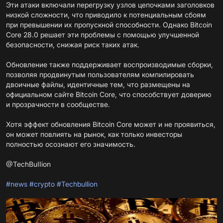
Эти атаки включали перегрузку узлов цепочками заголовков
низкой сложности, что приводило к потенциальным сбоям
при превышении их пропускной способности. Однако Bitcoin
Core 28.0 решает эти проблемы с помощью улучшенной
безопасности, снижая риск таких атак.
Обновление также поддерживает воспроизводимые сборки,
позволяя продвинутым пользователям компилировать
двоичные файлы, идентичные тем, что размещены на
официальном сайте Bitcoin Core, что способствует доверию
и прозрачности в сообществе.
Хотя эффект обновления Bitcoin Core может и не проявиться,
он может повлиять на рынок, как только инвесторы
полностью осознают его значимость.
@TechBuIIion
#news
#crypto
#Techbullion