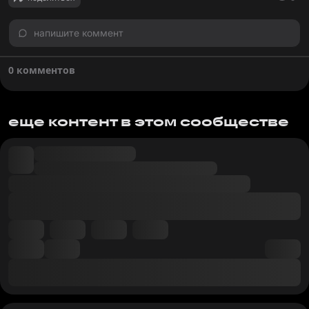
напишите коммент
0 комментов
еще контент в этом сообществе