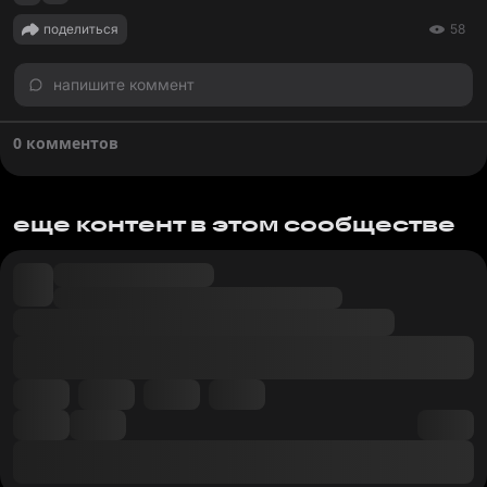
поделиться
58
напишите коммент
0 комментов
еще контент в этом сообществе