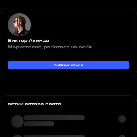
Виктор Акинао
Маркетолог, работает на себя
подписаться
сетки автора поста