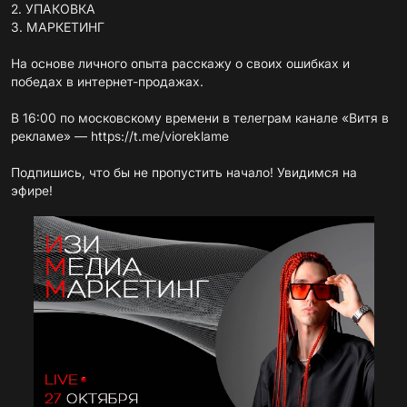
2. УПАКОВКА
3. МАРКЕТИНГ
На основе личного опыта расскажу о своих ошибках и
победах в интернет-продажах.
В 16:00 по московскому времени в телеграм канале «Витя в
рекламе» —
https://t.me/vioreklame
Подпишись, что бы не пропустить начало! Увидимся на
эфире!