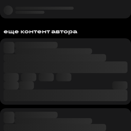
еще контент автора