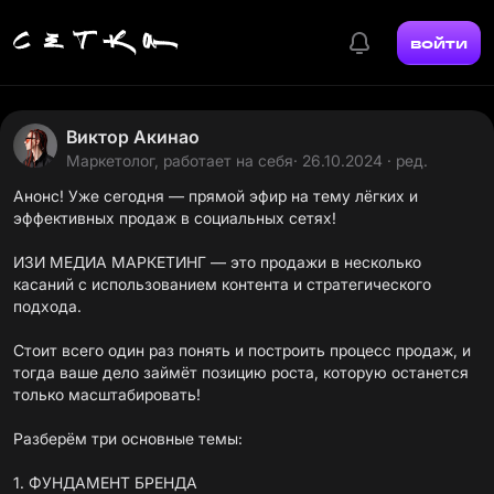
войти
Виктор Акинао
Маркетолог, работает на себя
· 26.10.2024 · ред.
Анонс! Уже сегодня — прямой эфир на тему лёгких и
эффективных продаж в социальных сетях!
ИЗИ МЕДИА МАРКЕТИНГ — это продажи в несколько
касаний с использованием контента и стратегического
подхода.
Стоит всего один раз понять и построить процесс продаж, и
тогда ваше дело займёт позицию роста, которую останется
только масштабировать!
Разберём три основные темы:
1. ФУНДАМЕНТ БРЕНДА