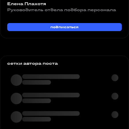
Елена Плахотя
Руководитель отдела подбора персонала
подписаться
сетки автора поста