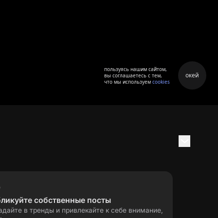
пользуясь нашим сайтом,
окей
вы соглашаетесь с тем,
что мы используем
cookies
бликуйте собственные посты
адайте в тренды и привлекайте к себе внимание,