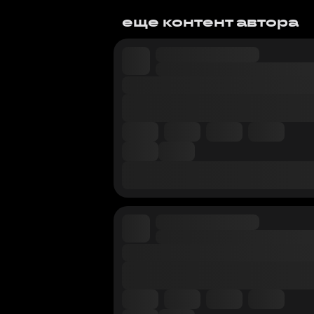
еще контент автора