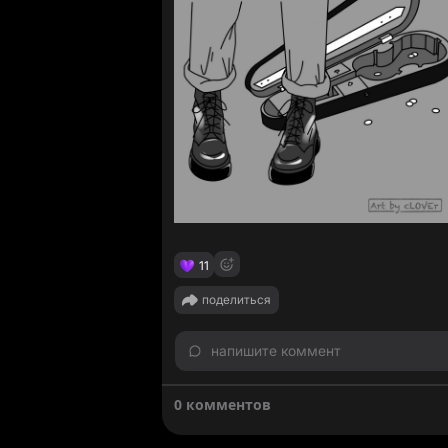
11
поделиться
напишите коммент
0 комментов