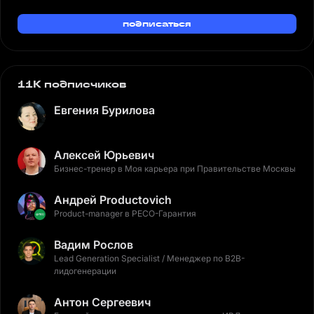
подписаться
11K подписчиков
Евгения Бурилова
Алексей Юрьевич
Бизнес-тренер в Моя карьера при Правительстве Москвы
Андрей Productovich
Product-manager в РЕСО-Гарантия
Вадим Рослов
Lead Generation Specialist / Менеджер по B2B-
лидогенерации
Антон Сергеевич